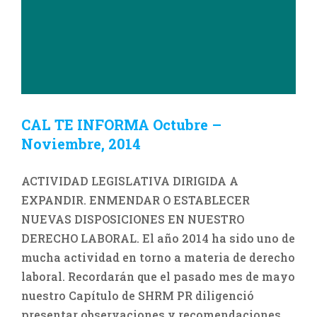
CAL TE INFORMA Octubre –
Noviembre, 2014
ACTIVIDAD LEGISLATIVA DIRIGIDA A
EXPANDIR. ENMENDAR O ESTABLECER
NUEVAS DISPOSICIONES EN NUESTRO
DERECHO LABORAL. El año 2014 ha sido uno de
mucha actividad en torno a materia de derecho
laboral. Recordarán que el pasado mes de mayo
nuestro Capítulo de SHRM PR diligenció
presentar observaciones y recomendaciones