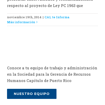
respecto al proyecto de Ley PC 1963 que
noviembre 19th, 2014
|
CAL te Informa
Más información
Conoce a tu equipo de trabajo y administración
en la Sociedad para la Gerencia de Recursos
Humanos Capítulo de Puerto Rico
NUESTRO EQUIPO