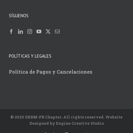
SÍGUENOS
POLÍTICAS Y LEGALES
Política de Pagos y Cancelaciones
© 2020 SHRM-PR Chapter. All rights reserved. Website
Designed by Engine Creative Studio