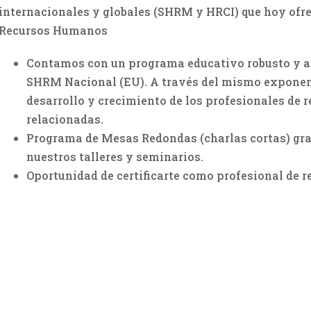
internacionales y globales (SHRM y HRCI) que hoy ofrec
Recursos Humanos
Contamos con un programa educativo robusto y 
SHRM Nacional (EU). A través del mismo exponemo
desarrollo y crecimiento de los profesionales de
relacionadas.
Programa de Mesas Redondas (charlas cortas) grat
nuestros talleres y seminarios.
Oportunidad de certificarte como profesional de 