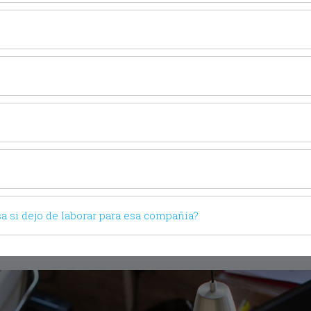
 si dejo de laborar para esa compañía?