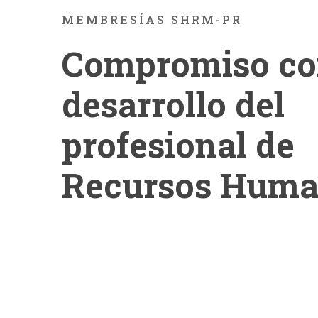
MEMBRESÍAS SHRM-PR
Compromiso co
desarrollo del
profesional de
Recursos Hum