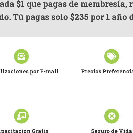
cada $1 que pagas de membresía, 
do. Tú pagas solo $235 por 1 año
lizaciones por E-mail
Precios Preferenci
pacitación Gratis
Seguro de Vida