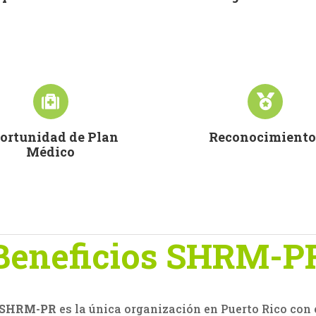
ortunidad de Plan
Reconocimiento
Médico
Beneficios SHRM-P
SHRM-PR
es la única organización en Puerto Rico con 