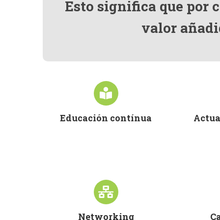
Esto significa que por 
valor añadi
Educación contínua
Actua
Networking
Ca