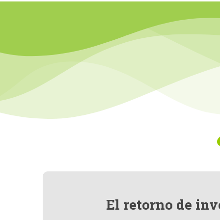
El retorno de in