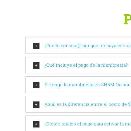
P
¿Puedo ser soci@ aunque no haya estu
¿Qué incluye el pago de la membresía?
Si tengo la membresía en SHRM Nacion
¿Cuál es la diferencia entre el costo de 
¿Dónde realizo el pago para activar la 