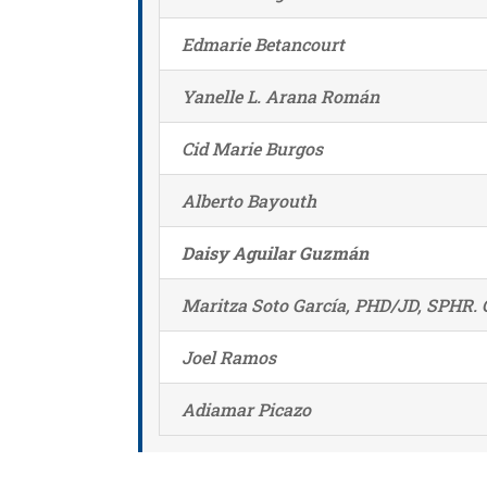
Edmarie Betancourt
Yanelle L. Arana Román
Cid Marie Burgos
Alberto Bayouth
Daisy Aguilar Guzmán
Maritza Soto García, PHD/JD, SPHR.
Joel Ramos
Adiamar Picazo