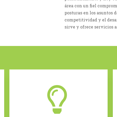
área con un fiel compro
posturas en los asuntos d
competitividad y el des
sirve y ofrece servicios a