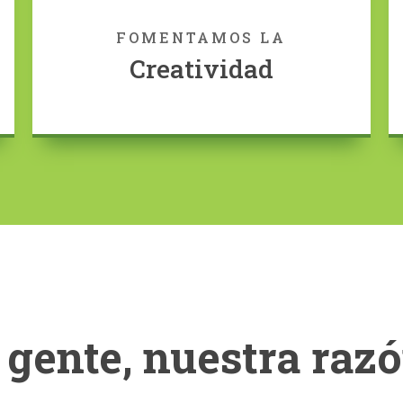
FOMENTAMOS LA
Creatividad
gente, nuestra razó