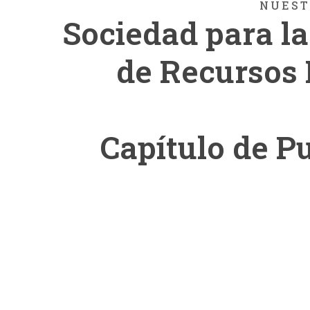
NUEST
Sociedad para la
de
Recursos
Capítulo de P