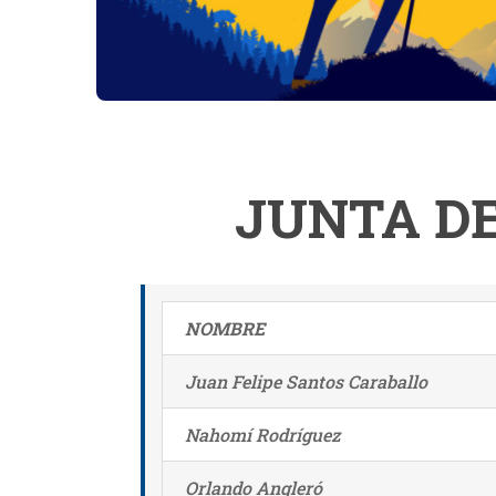
JUNTA DE
NOMBRE
Juan Felipe Santos Caraballo
Nahomí Rodríguez
Orlando Angleró