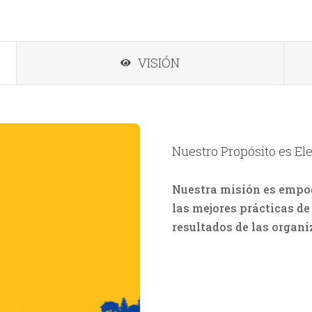
VISIÓN
Nuestro Propósito es El
Nuestra misión es empod
las mejores prácticas d
resultados de las organi