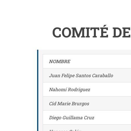
COMITÉ DE
NOMBRE
Juan Felipe Santos Caraballo
Nahomí Rodríguez
Cid Marie Brurgos
Diego Guillama Cruz