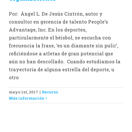
Por: Ángel L. De Jesús Cintrón, autor y
consultor en gerencia de talento People’s
Advantage, Inc. En los deportes,
particularmente el béisbol, se escucha con
frecuencia la frase, ‘es un diamante sin pulir’,
refiriéndose a atletas de gran potencial que
aún no han descollado. Cuando estudiamos la
trayectoria de alguna estrella del deporte, u
otro
mayo 1st, 2017
|
Recurso
Más información