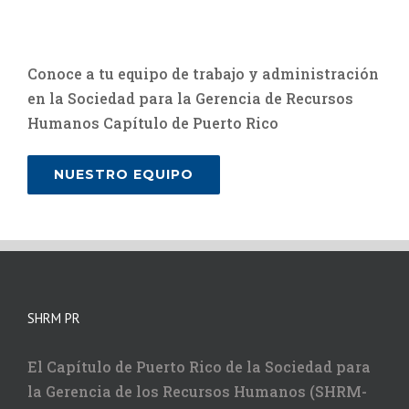
Conoce a tu equipo de trabajo y administración
en la Sociedad para la Gerencia de Recursos
Humanos Capítulo de Puerto Rico
NUESTRO EQUIPO
SHRM PR
El Capítulo de Puerto Rico de la Sociedad para
la Gerencia de los Recursos Humanos (SHRM-