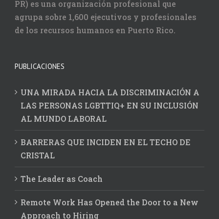
PR) es una organización profesional que
agrupa sobre 1,600 ejecutivos y profesionales
de los recursos humanos en Puerto Rico.
PUBLICACIONES
UNA MIRADA HACIA LA DISCRIMINACIÓN A
LAS PERSONAS LGBTTIQ+ EN SU INCLUSIÓN
AL MUNDO LABORAL
BARRERAS QUE INCIDEN EN EL TECHO DE
CRISTAL
The Leader as Coach
Remote Work Has Opened the Door to a New
Approach to Hiring