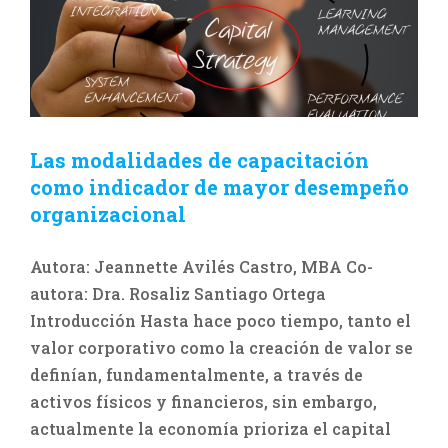
Las modalidades de capacitación
como indicador de mayor desempeño
organizacional
Autora: Jeannette Avilés Castro, MBA Co-
autora: Dra. Rosaliz Santiago Ortega
Introducción Hasta hace poco tiempo, tanto el
valor corporativo como la creación de valor se
definían, fundamentalmente, a través de
activos físicos y financieros, sin embargo,
actualmente la economía prioriza el capital