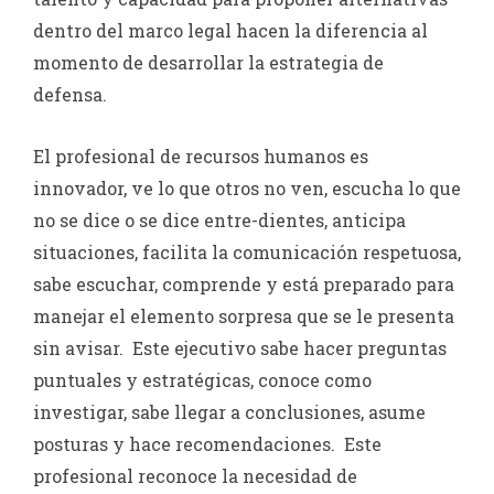
dentro del marco legal hacen la diferencia al
momento de desarrollar la estrategia de
defensa.
El profesional de recursos humanos es
innovador, ve lo que otros no ven, escucha lo que
no se dice o se dice entre-dientes, anticipa
situaciones, facilita la comunicación respetuosa,
sabe escuchar, comprende y está preparado para
manejar el elemento sorpresa que se le presenta
sin avisar. Este ejecutivo sabe hacer preguntas
puntuales y estratégicas, conoce como
investigar, sabe llegar a conclusiones, asume
posturas y hace recomendaciones. Este
profesional reconoce la necesidad de