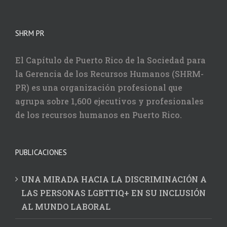
SHRM PR
El Capítulo de Puerto Rico de la Sociedad para
la Gerencia de los Recursos Humanos (SHRM-
PR) es una organización profesional que
agrupa sobre 1,600 ejecutivos y profesionales
de los recursos humanos en Puerto Rico.
PUBLICACIONES
UNA MIRADA HACIA LA DISCRIMINACIÓN A
LAS PERSONAS LGBTTIQ+ EN SU INCLUSIÓN
AL MUNDO LABORAL