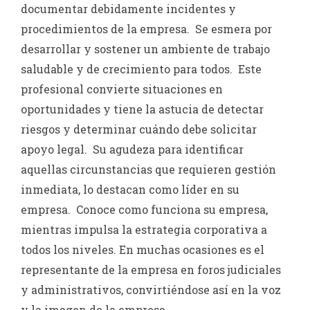
documentar debidamente incidentes y
procedimientos de la empresa. Se esmera por
desarrollar y sostener un ambiente de trabajo
saludable y de crecimiento para todos. Este
profesional convierte situaciones en
oportunidades y tiene la astucia de detectar
riesgos y determinar cuándo debe solicitar
apoyo legal. Su agudeza para identificar
aquellas circunstancias que requieren gestión
inmediata, lo destacan como líder en su
empresa. Conoce como funciona su empresa,
mientras impulsa la estrategia corporativa a
todos los niveles. En muchas ocasiones es el
representante de la empresa en foros judiciales
y administrativos, convirtiéndose así en la voz
y la imagen de la empresa.