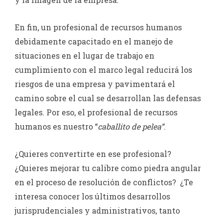
En fin, un profesional de recursos humanos
debidamente capacitado en el manejo de
situaciones en el lugar de trabajo en
cumplimiento con el marco legal reducirá los
riesgos de una empresa y pavimentará el
camino sobre el cual se desarrollan las defensas
legales. Por eso, el profesional de recursos
humanos es nuestro “
caballito de pelea”
.
¿Quieres convertirte en ese profesional?
¿Quieres mejorar tu calibre como piedra angular
en el proceso de resolución de conflictos? ¿Te
interesa conocer los últimos desarrollos
jurisprudenciales y administrativos, tanto