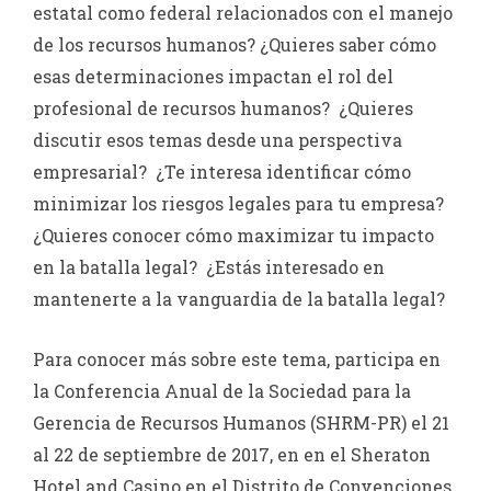
estatal como federal relacionados con el manejo
de los recursos humanos? ¿Quieres saber cómo
esas determinaciones impactan el rol del
profesional de recursos humanos? ¿Quieres
discutir esos temas desde una perspectiva
empresarial? ¿Te interesa identificar cómo
minimizar los riesgos legales para tu empresa?
¿Quieres conocer cómo maximizar tu impacto
en la batalla legal? ¿Estás interesado en
mantenerte a la vanguardia de la batalla legal?
Para conocer más sobre este tema, participa en
la Conferencia Anual de la Sociedad para la
Gerencia de Recursos Humanos (SHRM-PR) el 21
al 22 de septiembre de 2017, en en el Sheraton
Hotel and Casino en el Distrito de Convenciones