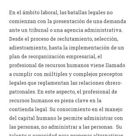
En el ámbito laboral, las batallas legales no
comienzan con la presentación de una demanda
ante un tribunal o una agencia administrativa.
Desde el proceso de reclutamiento, selección,
adiestramiento, hasta la implementación de un
plan de reorganización empresarial, el
profesional de recursos humanos viene llamado
a cumplir con múltiples y complejos preceptos
legales que reglamentan las relaciones obrero-
patronales. En este aspecto, el profesional de
recursos humanos es pieza clave en la
contienda legal. Su conocimiento en el manejo
del capital humano le permite administrar con
las personas, no administrar a las personas. Su
talento y capacidad para proponer alternativas