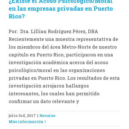
¿Existe el Acoso Psicológico/Moral
Recurso
en las empresas privadas en Puerto
Rico?
Por: Dra. Lillian Rodríguez Pérez, DBA
Recientemente una muestra representativa de
los miembros del área Metro-Norte de nuestro
capítulo en Puerto Rico, participaron en una
investigación académica acerca del acoso
psicológico/moral en las organizaciones
privadas en Puerto Rico. Los resultados de esta
investigación arrojaron hallazgos
interesantes, los cuales han permitido
confirmar un dato relevante y
julio 3rd, 2017
|
Recurso
Más información