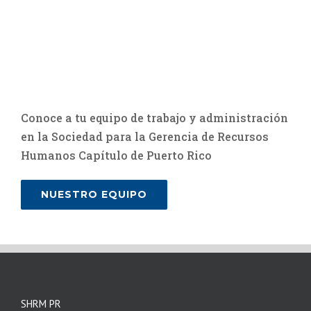
Conoce a tu equipo de trabajo y administración
en la Sociedad para la Gerencia de Recursos
Humanos Capítulo de Puerto Rico
NUESTRO EQUIPO
SHRM PR