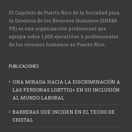
El Capítulo de Puerto Rico de la Sociedad para
la Gerencia de los Recursos Humanos (SHRM-
PR) es una organización profesional que
agrupa sobre 1,600 ejecutivos y profesionales
de los recursos humanos en Puerto Rico.
PUBLICACIONES
UNA MIRADA HACIA LA DISCRIMINACIÓN A
LAS PERSONAS LGBTTIQ+ EN SU INCLUSIÓN
AL MUNDO LABORAL
BARRERAS QUE INCIDEN EN EL TECHO DE
CRISTAL