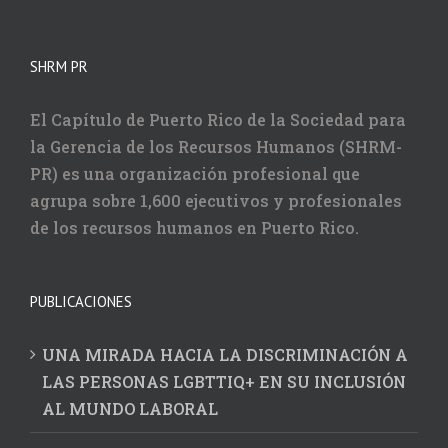
SHRM PR
El Capítulo de Puerto Rico de la Sociedad para
la Gerencia de los Recursos Humanos (SHRM-
PR) es una organización profesional que
agrupa sobre 1,600 ejecutivos y profesionales
de los recursos humanos en Puerto Rico.
PUBLICACIONES
UNA MIRADA HACIA LA DISCRIMINACIÓN A
LAS PERSONAS LGBTTIQ+ EN SU INCLUSIÓN
AL MUNDO LABORAL