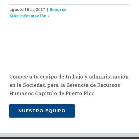
agosto 15th, 2017
|
Recurso
Más información
Conoce a tu equipo de trabajo y administración
en la Sociedad para la Gerencia de Recursos
Humanos Capítulo de Puerto Rico
NUESTRO EQUIPO