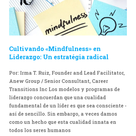
Cultivando «Mindfulness» en
Liderazgo: Un estratégia radical
Por: Irma T. Ruiz, Founder and Lead Facilitator,
Anew Group / Senior Consultant, Career
Transitions Inc Los modelos y programas de
liderazgo concuerdan que una cualidad
fundamental de un líder es que sea consciente -
así de sencillo. Sin embargo, a veces damos
como un hecho que esta cualidad innata en
todos los seres humanos