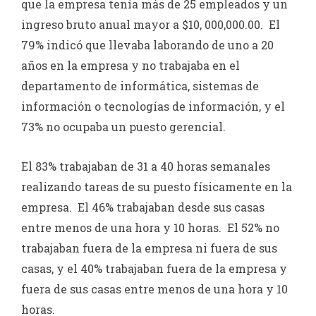
que la empresa tenía más de 25 empleados y un
ingreso bruto anual mayor a $10, 000,000.00. El
79% indicó que llevaba laborando de uno a 20
años en la empresa y no trabajaba en el
departamento de informática, sistemas de
información o tecnologías de información, y el
73% no ocupaba un puesto gerencial.
El 83% trabajaban de 31 a 40 horas semanales
realizando tareas de su puesto físicamente en la
empresa. El 46% trabajaban desde sus casas
entre menos de una hora y 10 horas. El 52% no
trabajaban fuera de la empresa ni fuera de sus
casas, y el 40% trabajaban fuera de la empresa y
fuera de sus casas entre menos de una hora y 10
horas.