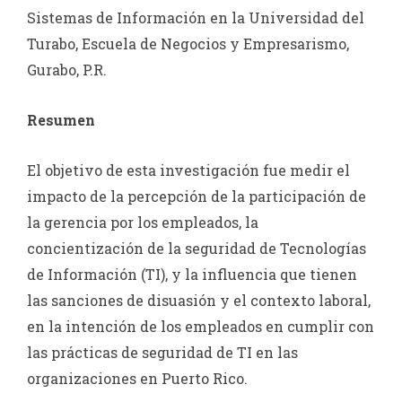
Sistemas de Información en la Universidad del
Turabo, Escuela de Negocios y Empresarismo,
Gurabo, P.R.
Resumen
El objetivo de esta investigación fue medir el
impacto de la percepción de la participación de
la gerencia por los empleados, la
concientización de la seguridad de Tecnologías
de Información (TI), y la influencia que tienen
las sanciones de disuasión y el contexto laboral,
en la intención de los empleados en cumplir con
las prácticas de seguridad de TI en las
organizaciones en Puerto Rico.