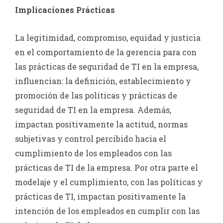
Implicaciones Prácticas
La legitimidad, compromiso, equidad y justicia
en el comportamiento de la gerencia para con
las prácticas de seguridad de TI en la empresa,
influencian: la definición, establecimiento y
promoción de las políticas y prácticas de
seguridad de TI en la empresa. Además,
impactan positivamente la actitud, normas
subjetivas y control percibido hacia el
cumplimiento de los empleados con las
prácticas de TI de la empresa. Por otra parte el
modelaje y el cumplimiento, con las políticas y
prácticas de TI, impactan positivamente la
intención de los empleados en cumplir con las