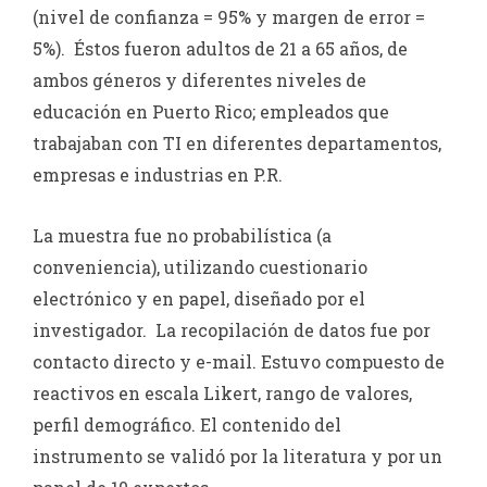
(nivel de confianza = 95% y margen de error =
5%). Éstos fueron adultos de 21 a 65 años, de
ambos géneros y diferentes niveles de
educación en Puerto Rico; empleados que
trabajaban con TI en diferentes departamentos,
empresas e industrias en P.R.
La muestra fue no probabilística (a
conveniencia), utilizando cuestionario
electrónico y en papel, diseñado por el
investigador. La recopilación de datos fue por
contacto directo y e-mail. Estuvo compuesto de
reactivos en escala Likert, rango de valores,
perfil demográfico. El contenido del
instrumento se validó por la literatura y por un