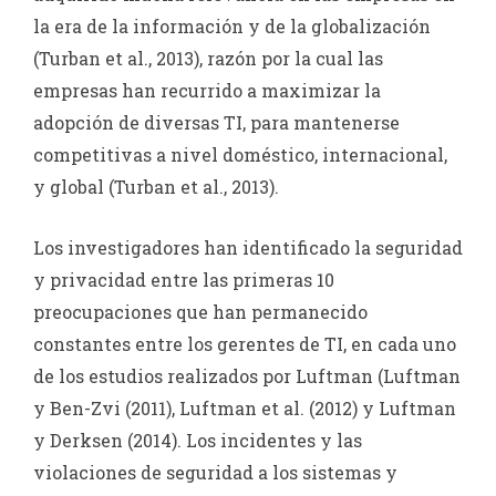
la era de la información y de la globalización
(Turban et al., 2013), razón por la cual las
empresas han recurrido a maximizar la
adopción de diversas TI, para mantenerse
competitivas a nivel doméstico, internacional,
y global (Turban et al., 2013).
Los investigadores han identificado la seguridad
y privacidad entre las primeras 10
preocupaciones que han permanecido
constantes entre los gerentes de TI, en cada uno
de los estudios realizados por Luftman (Luftman
y Ben-Zvi (2011), Luftman et al. (2012) y Luftman
y Derksen (2014). Los incidentes y las
violaciones de seguridad a los sistemas y