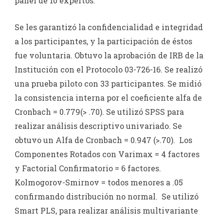
panel de 10 expertos.
Se les garantizó la confidencialidad e integridad
a los participantes, y la participación de éstos
fue voluntaria. Obtuvo la aprobación de IRB de la
Institución con el Protocolo 03-726-16. Se realizó
una prueba piloto con 33 participantes. Se midió
la consistencia interna por el coeficiente alfa de
Cronbach = 0.779(> .70). Se utilizó SPSS para
realizar análisis descriptivo univariado. Se
obtuvo un Alfa de Cronbach = 0.947 (>.70). Los
Componentes Rotados con Varimax = 4 factores
y Factorial Confirmatorio = 6 factores.
Kolmogorov-Smirnov = todos menores a .05
confirmando distribución no normal. Se utilizó
Smart PLS, para realizar análisis multivariante