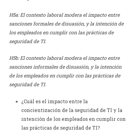
H5a: El contexto laboral modera el impacto entre
sanciones formales de disuasión, y la intención de
los empleados en cumplir con las prácticas de
seguridad de TI.
H5b: El contexto laboral modera el impacto entre
sanciones informales de disuasión, y la intención
de los empleados en cumplir con las prácticas de
seguridad de TI.
¿Cuál es el impacto entre la
concientización de la seguridad de TI y la
intención de los empleados en cumplir con
las prácticas de seguridad de TI?