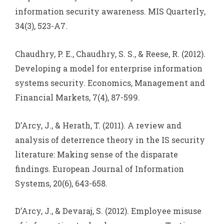
information security awareness. MIS Quarterly,
34(3), 523-A7.
Chaudhry, P. E., Chaudhry, S. S., & Reese, R. (2012).
Developing a model for enterprise information
systems security. Economics, Management and
Financial Markets, 7(4), 87-599.
D’Arcy, J., & Herath, T. (2011). A review and
analysis of deterrence theory in the IS security
literature: Making sense of the disparate
findings. European Journal of Information
Systems, 20(6), 643-658.
D’Arcy, J., & Devaraj, S. (2012). Employee misuse