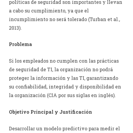
políticas de seguridad son importantes y llevan
a cabo su cumplimiento, ya que el
incumplimiento no será tolerado (Turban et al.,
2013).
Problema
Si los empleados no cumplen con las prácticas
de seguridad de TI, la organización no podrá
proteger la información y las TI, garantizando
su confiabilidad, integridad y disponibilidad en
la organización (CIA por sus siglas en inglés).
Objetivo Principal y Justificación
Desarrollar un modelo predictivo para medir el