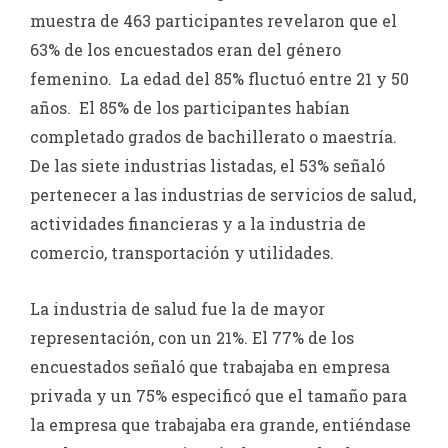
muestra de 463 participantes revelaron que el
63% de los encuestados eran del género
femenino. La edad del 85% fluctuó entre 21 y 50
años. El 85% de los participantes habían
completado grados de bachillerato o maestría.
De las siete industrias listadas, el 53% señaló
pertenecer a las industrias de servicios de salud,
actividades financieras y a la industria de
comercio, transportación y utilidades.
La industria de salud fue la de mayor
representación, con un 21%. El 77% de los
encuestados señaló que trabajaba en empresa
privada y un 75% especificó que el tamaño para
la empresa que trabajaba era grande, entiéndase