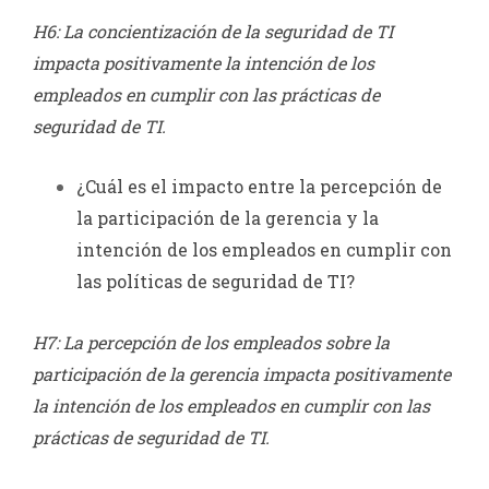
H6: La concientización de la seguridad de TI
impacta positivamente la intención de los
empleados en cumplir con las prácticas de
seguridad de TI.
¿Cuál es el impacto entre la percepción de
la participación de la gerencia y la
intención de los empleados en cumplir con
las políticas de seguridad de TI?
H7: La percepción de los empleados sobre la
participación de la gerencia impacta positivamente
la intención de los empleados en cumplir con las
prácticas de seguridad de TI.