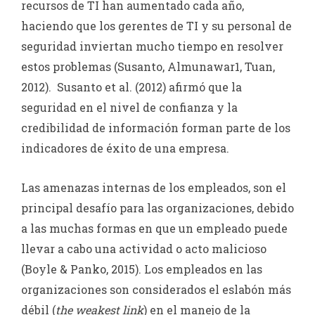
recursos de TI han aumentado cada año,
haciendo que los gerentes de TI y su personal de
seguridad inviertan mucho tiempo en resolver
estos problemas (Susanto, Almunawar1, Tuan,
2012). Susanto et al. (2012) afirmó que la
seguridad en el nivel de confianza y la
credibilidad de información forman parte de los
indicadores de éxito de una empresa.
Las amenazas internas de los empleados, son el
principal desafío para las organizaciones, debido
a las muchas formas en que un empleado puede
llevar a cabo una actividad o acto malicioso
(Boyle & Panko, 2015). Los empleados en las
organizaciones son considerados el eslabón más
débil (
the weakest link
) en el manejo de la