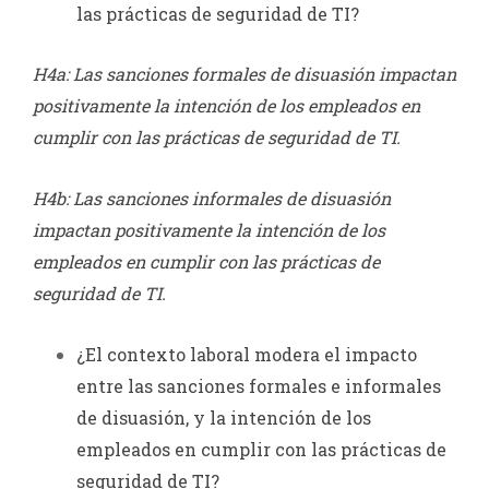
las prácticas de seguridad de TI?
H4a: Las sanciones formales de disuasión impactan
positivamente la intención de los empleados en
cumplir con las prácticas de seguridad de TI.
H4b: Las sanciones informales de disuasión
impactan positivamente la intención de los
empleados en cumplir con las prácticas de
seguridad de TI.
¿El contexto laboral modera el impacto
entre las sanciones formales e informales
de disuasión, y la intención de los
empleados en cumplir con las prácticas de
seguridad de TI?