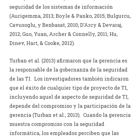
seguridad de los sistemas de información
(Aurigemma, 2013; Boyle & Panko, 2015; Bulgurcu,
Cavusoglu, y Benbasat, 2010; D’Arcy & Devaraj,
2012; Guo, Yuan, Archer & Connelly, 2011; Hu,
Dinev, Hart, & Cooke, 2012).
Turban et al. (2013) afirmaron que la gerencia es
la responsable de la gobernanza de la seguridad
de las TI. Los investigadores también indicaron
que el éxito de cualquier tipo de proyecto de TI,
incluyendo aquel de aspecto de seguridad de TI,
depende del compromiso y la participación de la
gerencia (Turban et al., 2013). Cuando la gerencia
muestra compromiso con la seguridad
informática, los empleados perciben que las