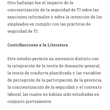
Otro hallazgo fue el impacto de la
concientización de la seguridad de TI sobre las
sanciones informales y sobre la intención de los
empleados en cumplir con las prácticas de
seguridad de TI.
Contribuciones a la Literatura
Este estudio permite un escenario distinto con
la integración de la teoría de disuasión general,
la teoría de conducta planificada y las variables
de percepción de la participación de la gerencia,
la concientización de la seguridad y el contexto
laboral, las cuales no habían sido estudiadas en
conjunto previamente.