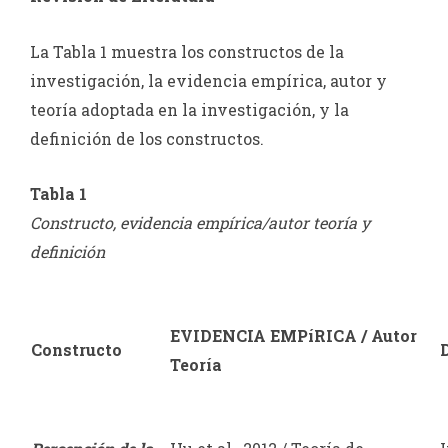
La Tabla 1 muestra los constructos de la
investigación, la evidencia empírica, autor y
teoría adoptada en la investigación, y la
definición de los constructos.
Tabla 1
Constructo, evidencia empírica/autor teoría y
definición
EVIDENCIA EMPíRICA / Autor
Constructo
Teoría