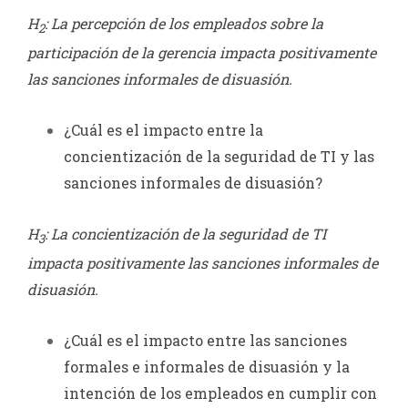
H
: La percepción de los empleados sobre la
2
participación de la gerencia impacta positivamente
las sanciones informales de disuasión.
¿Cuál es el impacto entre la
concientización de la seguridad de TI y las
sanciones informales de disuasión?
H
: La concientización de la seguridad de TI
3
impacta positivamente las sanciones informales de
disuasión.
¿Cuál es el impacto entre las sanciones
formales e informales de disuasión y la
intención de los empleados en cumplir con