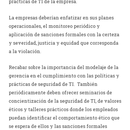
prácticas de TI de la empresa.
La empresas deberían enfatizar en sus planes
operacionales, el monitoreo periódico y
aplicación de sanciones formales con la certeza
y severidad, justicia y equidad que corresponda
a la violación.
Recabar sobre la importancia del modelaje de la
gerencia en el cumplimiento con las políticas y
prácticas de seguridad de TI. También
periódicamente deben ofrecer seminarios de
concientización de la seguridad de TI, de valores
éticos y talleres prácticos donde los empleados
puedan identificar el comportamiento ético que
se espera de ellos y las sanciones formales