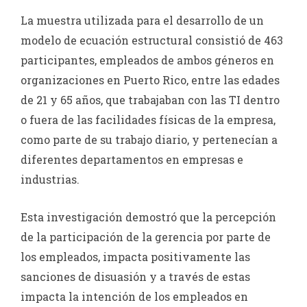
La muestra utilizada para el desarrollo de un
modelo de ecuación estructural consistió de 463
participantes, empleados de ambos géneros en
organizaciones en Puerto Rico, entre las edades
de 21 y 65 años, que trabajaban con las TI dentro
o fuera de las facilidades físicas de la empresa,
como parte de su trabajo diario, y pertenecían a
diferentes departamentos en empresas e
industrias.
Esta investigación demostró que la percepción
de la participación de la gerencia por parte de
los empleados, impacta positivamente las
sanciones de disuasión y a través de estas
impacta la intención de los empleados en