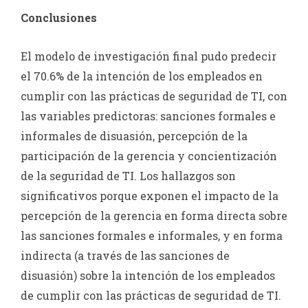
Conclusiones
El modelo de investigación final pudo predecir
el 70.6% de la intención de los empleados en
cumplir con las prácticas de seguridad de TI, con
las variables predictoras: sanciones formales e
informales de disuasión, percepción de la
participación de la gerencia y concientización
de la seguridad de TI. Los hallazgos son
significativos porque exponen el impacto de la
percepción de la gerencia en forma directa sobre
las sanciones formales e informales, y en forma
indirecta (a través de las sanciones de
disuasión) sobre la intención de los empleados
de cumplir con las prácticas de seguridad de TI.