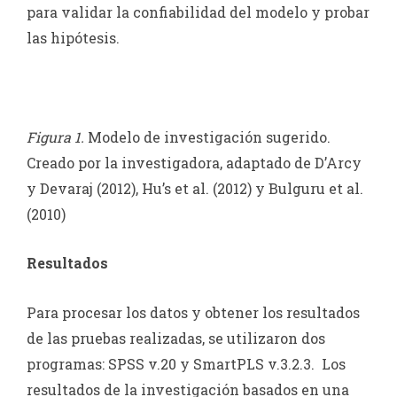
para validar la confiabilidad del modelo y probar
las hipótesis.
Figura 1.
Modelo de investigación sugerido.
Creado por la investigadora, adaptado de D’Arcy
y Devaraj (2012), Hu’s et al. (2012) y Bulguru et al.
(2010)
Resultados
Para procesar los datos y obtener los resultados
de las pruebas realizadas, se utilizaron dos
programas: SPSS v.20 y SmartPLS v.3.2.3. Los
resultados de la investigación basados en una