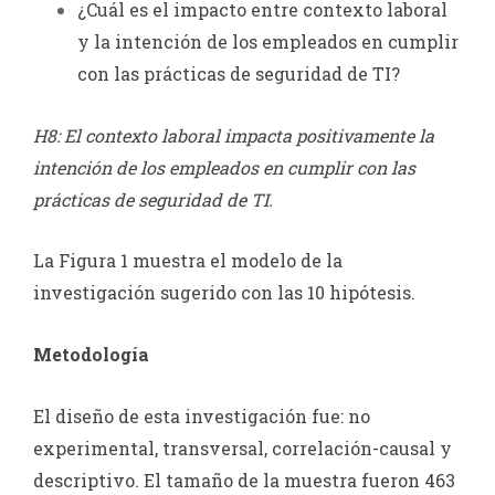
¿Cuál es el impacto entre contexto laboral
y la intención de los empleados en cumplir
con las prácticas de seguridad de TI?
H8: El contexto laboral impacta positivamente la
intención de los empleados en cumplir con las
prácticas de seguridad de TI.
La Figura 1 muestra el modelo de la
investigación sugerido con las 10 hipótesis.
Metodología
El diseño de esta investigación fue: no
experimental, transversal, correlación-causal y
descriptivo. El tamaño de la muestra fueron 463