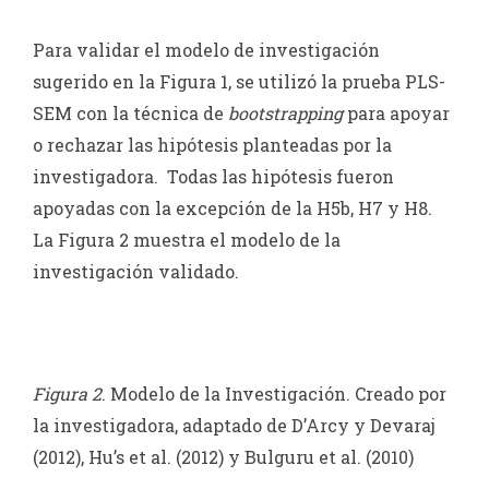
Para validar el modelo de investigación
sugerido en la Figura 1, se utilizó la prueba PLS-
SEM con la técnica de
bootstrapping
para apoyar
o rechazar las hipótesis planteadas por la
investigadora. Todas las hipótesis fueron
apoyadas con la excepción de la H5b, H7 y H8.
La Figura 2 muestra el modelo de la
investigación validado.
Figura 2
. Modelo de la Investigación. Creado por
la investigadora, adaptado de D’Arcy y Devaraj
(2012), Hu’s et al. (2012) y Bulguru et al. (2010)