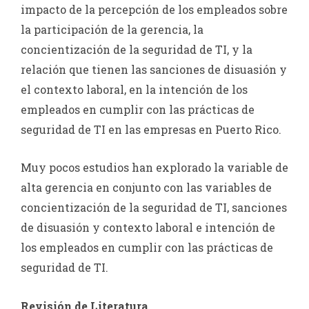
impacto de la percepción de los empleados sobre
la participación de la gerencia, la
concientización de la seguridad de TI, y la
relación que tienen las sanciones de disuasión y
el contexto laboral, en la intención de los
empleados en cumplir con las prácticas de
seguridad de TI en las empresas en Puerto Rico.
Muy pocos estudios han explorado la variable de
alta gerencia en conjunto con las variables de
concientización de la seguridad de TI, sanciones
de disuasión y contexto laboral e intención de
los empleados en cumplir con las prácticas de
seguridad de TI.
Revisión de Literatura