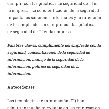
cumplir con las prácticas de seguridad de TI en
la empresa. La concientización de la seguridad
impacta las sanciones informales y la intención
de los empleados en cumplir con las prácticas
de seguridad de TI en la empresa.
Palabras claves: cumplimiento del empleado con la
seguridad, concientización de la seguridad de
información, manejo de la seguridad de la
información, política de seguridad de la
información.
Antecedentes
Las tecnologías de información (TI) han
adquirido mucha relevancia en las empresas en