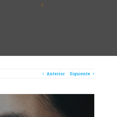
Anterior
Siguiente