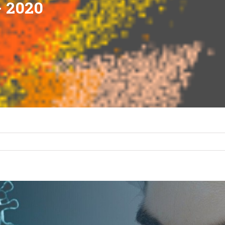
- 2020