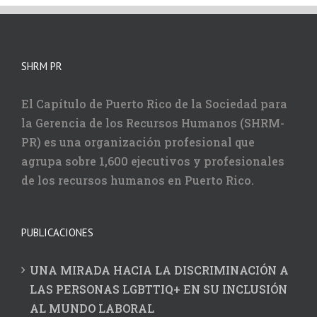
SHRM PR
El Capítulo de Puerto Rico de la Sociedad para
la Gerencia de los Recursos Humanos (SHRM-
PR) es una organización profesional que
agrupa sobre 1,600 ejecutivos y profesionales
de los recursos humanos en Puerto Rico.
PUBLICACIONES
UNA MIRADA HACIA LA DISCRIMINACIÓN A
LAS PERSONAS LGBTTIQ+ EN SU INCLUSIÓN
AL MUNDO LABORAL