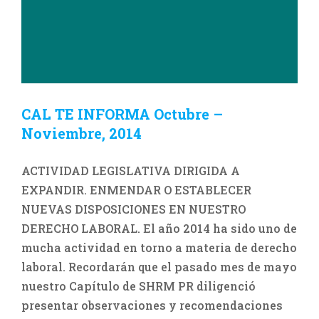
CAL TE INFORMA Octubre –
Noviembre, 2014
ACTIVIDAD LEGISLATIVA DIRIGIDA A
EXPANDIR. ENMENDAR O ESTABLECER
NUEVAS DISPOSICIONES EN NUESTRO
DERECHO LABORAL. El año 2014 ha sido uno de
mucha actividad en torno a materia de derecho
laboral. Recordarán que el pasado mes de mayo
nuestro Capítulo de SHRM PR diligenció
presentar observaciones y recomendaciones