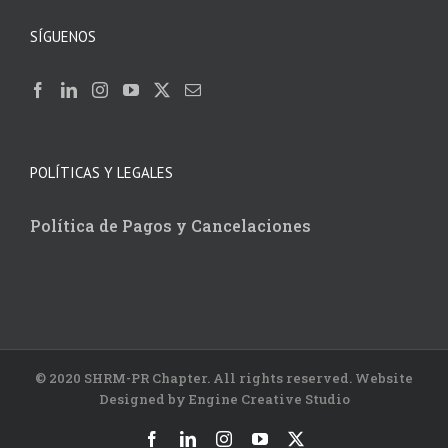
SÍGUENOS
POLÍTICAS Y LEGALES
Política de Pagos y Cancelaciones
© 2020 SHRM-PR Chapter. All rights reserved. Website
Designed by Engine Creative Studio
Facebook
LinkedIn
Instagram
YouTube
X