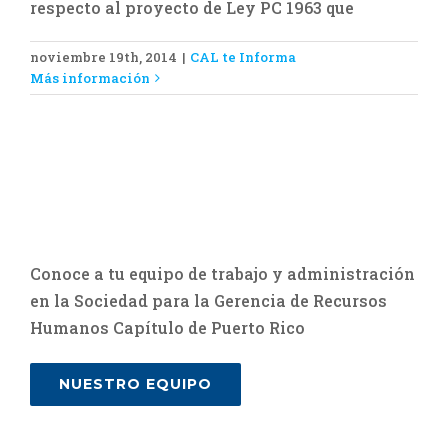
respecto al proyecto de Ley PC 1963 que
noviembre 19th, 2014
|
CAL te Informa
Más información
Conoce a tu equipo de trabajo y administración
en la Sociedad para la Gerencia de Recursos
Humanos Capítulo de Puerto Rico
NUESTRO EQUIPO