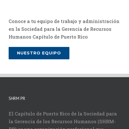
Conoce a tu equipo de trabajo y administración
en la Sociedad para la Gerencia de Recursos
Humanos Capítulo de Puerto Rico
NUESTRO EQUIPO
SHRM PR
El Capítulo de Puerto Rico de la Sociedad para
la Gerencia de los Recursos Humanos (SHRM-