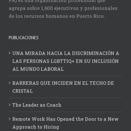
PR) es una organización profesional que
agrupa sobre 1,600 ejecutivos y profesionales
de los recursos humanos en Puerto Rico.
PUBLICACIONES
UNA MIRADA HACIA LA DISCRIMINACIÓN A
LAS PERSONAS LGBTTIQ+ EN SU INCLUSIÓN
AL MUNDO LABORAL
BARRERAS QUE INCIDEN EN EL TECHO DE
CRISTAL
The Leader as Coach
Remote Work Has Opened the Door to a New
Approach to Hiring