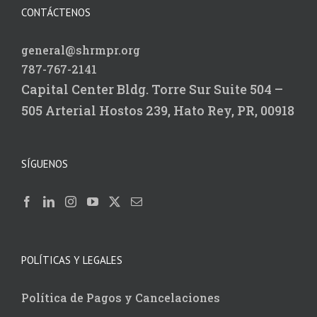
CONTÁCTENOS
general@shrmpr.org
787-767-2141
Capital Center Bldg.
Torre Sur Suite 504 –
505
Arterial Hostos 239,
Hato Rey, PR, 00918
SÍGUENOS
POLÍTICAS Y LEGALES
Política de Pagos y Cancelaciones