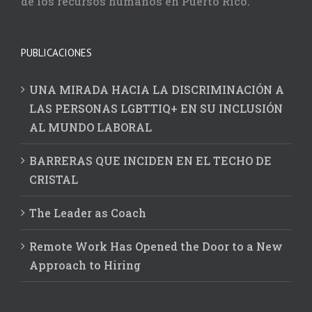
de los recursos humanos en Puerto Rico.
PUBLICACIONES
UNA MIRADA HACIA LA DISCRIMINACIÓN A
LAS PERSONAS LGBTTIQ+ EN SU INCLUSIÓN
AL MUNDO LABORAL
BARRERAS QUE INCIDEN EN EL TECHO DE
CRISTAL
The Leader as Coach
Remote Work Has Opened the Door to a New
Approach to Hiring