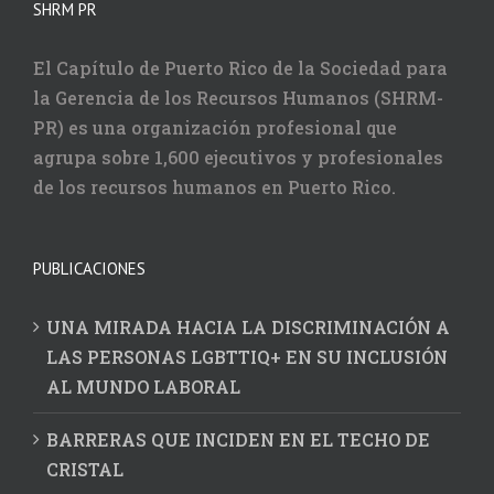
SHRM PR
El Capítulo de Puerto Rico de la Sociedad para
la Gerencia de los Recursos Humanos (SHRM-
PR) es una organización profesional que
agrupa sobre 1,600 ejecutivos y profesionales
de los recursos humanos en Puerto Rico.
PUBLICACIONES
UNA MIRADA HACIA LA DISCRIMINACIÓN A
LAS PERSONAS LGBTTIQ+ EN SU INCLUSIÓN
AL MUNDO LABORAL
BARRERAS QUE INCIDEN EN EL TECHO DE
CRISTAL