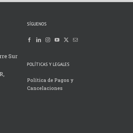
SÍGUENOS
rre Sur
POLÍTICAS Y LEGALES
R,
Política de Pagos y
Cancelaciones