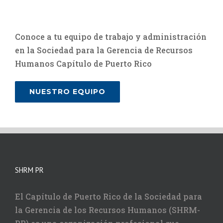
Conoce a tu equipo de trabajo y administración
en la Sociedad para la Gerencia de Recursos
Humanos Capítulo de Puerto Rico
NUESTRO EQUIPO
SHRM PR
El Capítulo de Puerto Rico de la Sociedad para
la Gerencia de los Recursos Humanos (SHRM-