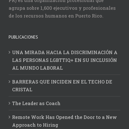
PR) es una organización profesional que
agrupa sobre 1,600 ejecutivos y profesionales
de los recursos humanos en Puerto Rico.
PUBLICACIONES
UNA MIRADA HACIA LA DISCRIMINACIÓN A
LAS PERSONAS LGBTTIQ+ EN SU INCLUSIÓN
AL MUNDO LABORAL
BARRERAS QUE INCIDEN EN EL TECHO DE
CRISTAL
The Leader as Coach
Remote Work Has Opened the Door to a New
Approach to Hiring