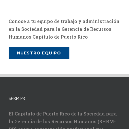
Conoce a tu equipo de trabajo y administración
en la Sociedad para la Gerencia de Recursos
Humanos Capítulo de Puerto Rico
NUESTRO EQUIPO
SHRM PR
El Capítulo de Puerto Rico de la Sociedad para
la Gerencia de los Recursos Humanos (SHRM-