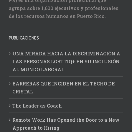
PR) es una organización profesional que
agrupa sobre 1,600 ejecutivos y profesionales
de los recursos humanos en Puerto Rico.
PUBLICACIONES
UNA MIRADA HACIA LA DISCRIMINACIÓN A
LAS PERSONAS LGBTTIQ+ EN SU INCLUSIÓN
AL MUNDO LABORAL
BARRERAS QUE INCIDEN EN EL TECHO DE
CRISTAL
The Leader as Coach
Remote Work Has Opened the Door to a New
Approach to Hiring